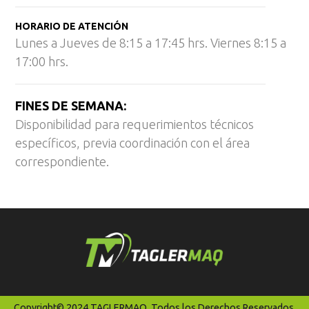
HORARIO DE ATENCIÓN
Lunes a Jueves de 8:15 a 17:45 hrs. Viernes 8:15 a
17:00 hrs.
FINES DE SEMANA:
Disponibilidad para requerimientos técnicos
específicos, previa coordinación con el área
correspondiente.
Copyright© 2024 TAGLERMAQ. Todos los Derechos Reservados.