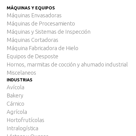
MÁQUINAS Y EQUIPOS
Máquinas Envasadoras
Máquinas de Procesamiento
Máquinas y Sistemas de Inspección
Máquinas Cortadoras
Máquina Fabricadora de Hielo
Equipos de Desposte
Hornos, marmitas de cocción y ahumado industrial
Miscelaneos
INDUSTRIAS
Avícola
Bakery
Cárnico
Agrícola
Hortofrutícolas
Intralogística