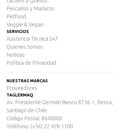
Lácteos y Quesos
Pescados y Mariscos
Petfood
Veggie & Vegan
SERVICIOS
Asistencia Técnica SAT
Quienes Somos
Noticias
Política de Privacidad
NUESTRAS MARCAS
Proveedores
TAGLERMAQ
Av. Presidente Germán Riesco 8736-1, Renca,
Santiago de Chile.
Código Postal: 8640000
Teléfono: (+56) 22 478 1100