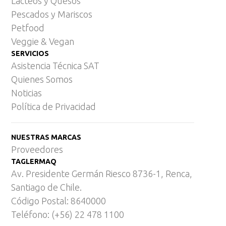
Lácteos y Quesos
Pescados y Mariscos
Petfood
Veggie & Vegan
SERVICIOS
Asistencia Técnica SAT
Quienes Somos
Noticias
Política de Privacidad
NUESTRAS MARCAS
Proveedores
TAGLERMAQ
Av. Presidente Germán Riesco 8736-1, Renca,
Santiago de Chile.
Código Postal: 8640000
Teléfono: (+56) 22 478 1100