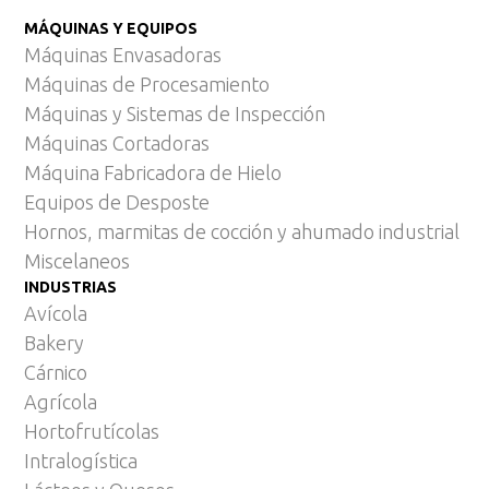
MÁQUINAS Y EQUIPOS
Máquinas Envasadoras
Máquinas de Procesamiento
Máquinas y Sistemas de Inspección
Máquinas Cortadoras
Máquina Fabricadora de Hielo
Equipos de Desposte
Hornos, marmitas de cocción y ahumado industrial
Miscelaneos
INDUSTRIAS
Avícola
Bakery
Cárnico
Agrícola
Hortofrutícolas
Intralogística