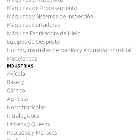
Máquinas de Procesamiento
Máquinas y Sistemas de Inspección
Máquinas Cortadoras
Máquina Fabricadora de Hielo
Equipos de Desposte
Hornos, marmitas de cocción y ahumado industrial
Miscelaneos
INDUSTRIAS
Avícola
Bakery
Cárnico
Agrícola
Hortofrutícolas
Intralogística
Lácteos y Quesos
Pescados y Mariscos