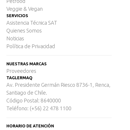
Petfood
Veggie & Vegan
SERVICIOS
Asistencia Técnica SAT
Quienes Somos
Noticias
Política de Privacidad
NUESTRAS MARCAS
Proveedores
TAGLERMAQ
Av. Presidente Germán Riesco 8736-1, Renca,
Santiago de Chile.
Código Postal: 8640000
Teléfono: (+56) 22 478 1100
HORARIO DE ATENCIÓN