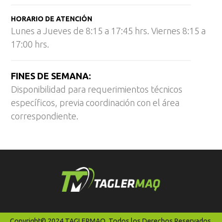
HORARIO DE ATENCIÓN
Lunes a Jueves de 8:15 a 17:45 hrs. Viernes 8:15 a
17:00 hrs.
FINES DE SEMANA:
Disponibilidad para requerimientos técnicos
específicos, previa coordinación con el área
correspondiente.
Copyright© 2024 TAGLERMAQ. Todos los Derechos Reservados.