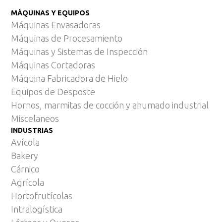
MÁQUINAS Y EQUIPOS
Máquinas Envasadoras
Máquinas de Procesamiento
Máquinas y Sistemas de Inspección
Máquinas Cortadoras
Máquina Fabricadora de Hielo
Equipos de Desposte
Hornos, marmitas de cocción y ahumado industrial
Miscelaneos
INDUSTRIAS
Avícola
Bakery
Cárnico
Agrícola
Hortofrutícolas
Intralogística