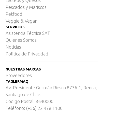
Lácteos y Quesos
Pescados y Mariscos
Petfood
Veggie & Vegan
SERVICIOS
Asistencia Técnica SAT
Quienes Somos
Noticias
Política de Privacidad
NUESTRAS MARCAS
Proveedores
TAGLERMAQ
Av. Presidente Germán Riesco 8736-1, Renca,
Santiago de Chile.
Código Postal: 8640000
Teléfono: (+56) 22 478 1100