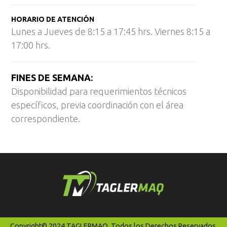
HORARIO DE ATENCIÓN
Lunes a Jueves de 8:15 a 17:45 hrs. Viernes 8:15 a
17:00 hrs.
FINES DE SEMANA:
Disponibilidad para requerimientos técnicos
específicos, previa coordinación con el área
correspondiente.
Copyright© 2024 TAGLERMAQ. Todos los Derechos Reservados.