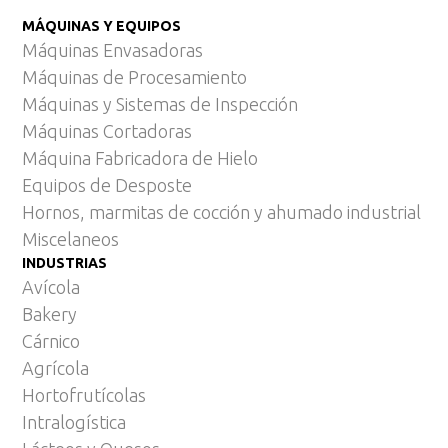
MÁQUINAS Y EQUIPOS
Máquinas Envasadoras
Máquinas de Procesamiento
Máquinas y Sistemas de Inspección
Máquinas Cortadoras
Máquina Fabricadora de Hielo
Equipos de Desposte
Hornos, marmitas de cocción y ahumado industrial
Miscelaneos
INDUSTRIAS
Avícola
Bakery
Cárnico
Agrícola
Hortofrutícolas
Intralogística