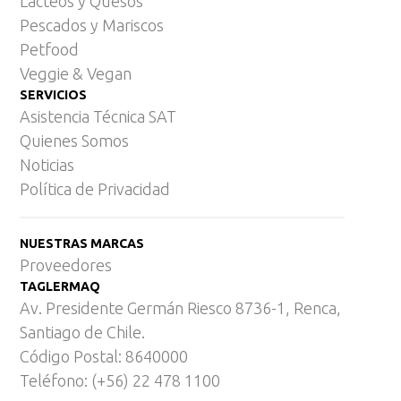
Lácteos y Quesos
Pescados y Mariscos
Petfood
Veggie & Vegan
SERVICIOS
Asistencia Técnica SAT
Quienes Somos
Noticias
Política de Privacidad
NUESTRAS MARCAS
Proveedores
TAGLERMAQ
Av. Presidente Germán Riesco 8736-1, Renca,
Santiago de Chile.
Código Postal: 8640000
Teléfono: (+56) 22 478 1100