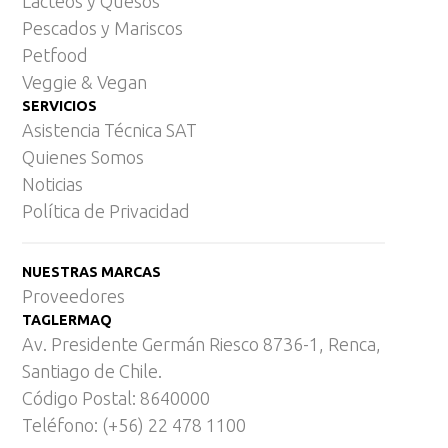
Lácteos y Quesos
Pescados y Mariscos
Petfood
Veggie & Vegan
SERVICIOS
Asistencia Técnica SAT
Quienes Somos
Noticias
Política de Privacidad
NUESTRAS MARCAS
Proveedores
TAGLERMAQ
Av. Presidente Germán Riesco 8736-1, Renca,
Santiago de Chile.
Código Postal: 8640000
Teléfono: (+56) 22 478 1100