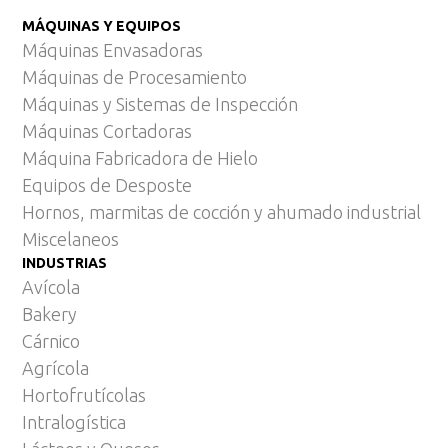
MÁQUINAS Y EQUIPOS
Máquinas Envasadoras
Máquinas de Procesamiento
Máquinas y Sistemas de Inspección
Máquinas Cortadoras
Máquina Fabricadora de Hielo
Equipos de Desposte
Hornos, marmitas de cocción y ahumado industrial
Miscelaneos
INDUSTRIAS
Avícola
Bakery
Cárnico
Agrícola
Hortofrutícolas
Intralogística