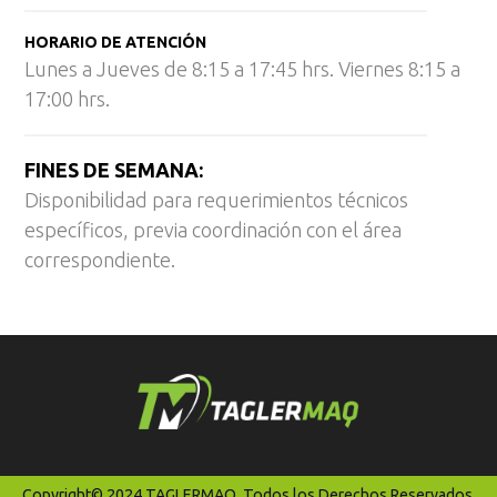
HORARIO DE ATENCIÓN
Lunes a Jueves de 8:15 a 17:45 hrs. Viernes 8:15 a
17:00 hrs.
FINES DE SEMANA:
Disponibilidad para requerimientos técnicos
específicos, previa coordinación con el área
correspondiente.
Copyright© 2024 TAGLERMAQ. Todos los Derechos Reservados.