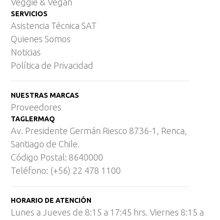
Veggie & Vegan
SERVICIOS
Asistencia Técnica SAT
Quienes Somos
Noticias
Política de Privacidad
NUESTRAS MARCAS
Proveedores
TAGLERMAQ
Av. Presidente Germán Riesco 8736-1, Renca,
Santiago de Chile.
Código Postal: 8640000
Teléfono: (+56) 22 478 1100
HORARIO DE ATENCIÓN
Lunes a Jueves de 8:15 a 17:45 hrs. Viernes 8:15 a