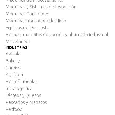
Máquinas y Sistemas de Inspección
Máquinas Cortadoras
Máquina Fabricadora de Hielo
Equipos de Desposte
Hornos, marmitas de cocción y ahumado industrial
Miscelaneos
INDUSTRIAS
Avícola
Bakery
Cárnico
Agrícola
Hortofrutícolas
Intralogística
Lácteos y Quesos
Pescados y Mariscos
Petfood