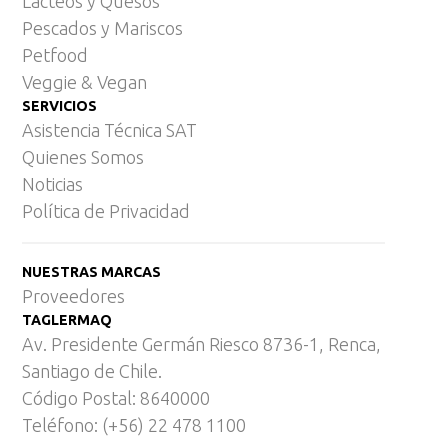
Lácteos y Quesos
Pescados y Mariscos
Petfood
Veggie & Vegan
SERVICIOS
Asistencia Técnica SAT
Quienes Somos
Noticias
Política de Privacidad
NUESTRAS MARCAS
Proveedores
TAGLERMAQ
Av. Presidente Germán Riesco 8736-1, Renca,
Santiago de Chile.
Código Postal: 8640000
Teléfono: (+56) 22 478 1100