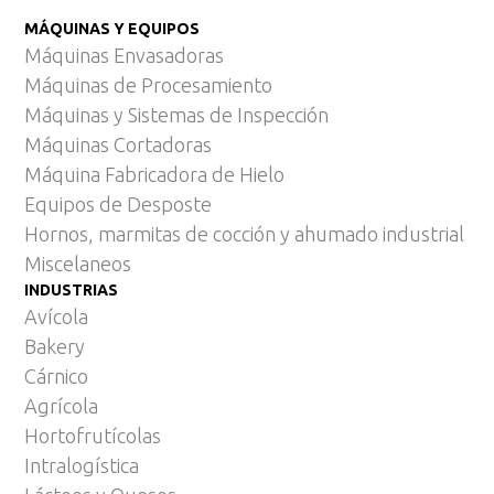
MÁQUINAS Y EQUIPOS
Máquinas Envasadoras
Máquinas de Procesamiento
Máquinas y Sistemas de Inspección
Máquinas Cortadoras
Máquina Fabricadora de Hielo
Equipos de Desposte
Hornos, marmitas de cocción y ahumado industrial
Miscelaneos
INDUSTRIAS
Avícola
Bakery
Cárnico
Agrícola
Hortofrutícolas
Intralogística