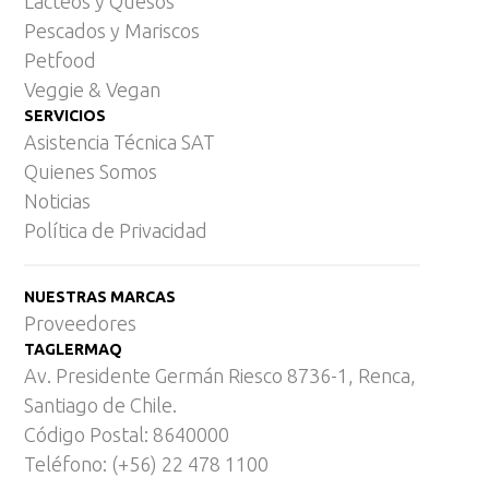
Lácteos y Quesos
Pescados y Mariscos
Petfood
Veggie & Vegan
SERVICIOS
Asistencia Técnica SAT
Quienes Somos
Noticias
Política de Privacidad
NUESTRAS MARCAS
Proveedores
TAGLERMAQ
Av. Presidente Germán Riesco 8736-1, Renca,
Santiago de Chile.
Código Postal: 8640000
Teléfono: (+56) 22 478 1100