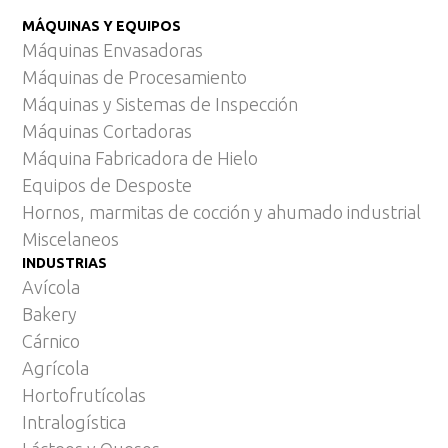
MÁQUINAS Y EQUIPOS
Máquinas Envasadoras
Máquinas de Procesamiento
Máquinas y Sistemas de Inspección
Máquinas Cortadoras
Máquina Fabricadora de Hielo
Equipos de Desposte
Hornos, marmitas de cocción y ahumado industrial
Miscelaneos
INDUSTRIAS
Avícola
Bakery
Cárnico
Agrícola
Hortofrutícolas
Intralogística