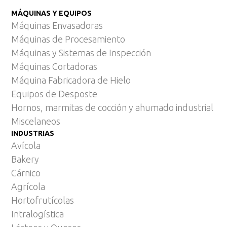
MÁQUINAS Y EQUIPOS
Máquinas Envasadoras
Máquinas de Procesamiento
Máquinas y Sistemas de Inspección
Máquinas Cortadoras
Máquina Fabricadora de Hielo
Equipos de Desposte
Hornos, marmitas de cocción y ahumado industrial
Miscelaneos
INDUSTRIAS
Avícola
Bakery
Cárnico
Agrícola
Hortofrutícolas
Intralogística