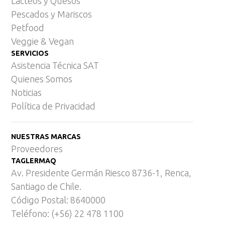
Lácteos y Quesos
Pescados y Mariscos
Petfood
Veggie & Vegan
SERVICIOS
Asistencia Técnica SAT
Quienes Somos
Noticias
Política de Privacidad
NUESTRAS MARCAS
Proveedores
TAGLERMAQ
Av. Presidente Germán Riesco 8736-1, Renca,
Santiago de Chile.
Código Postal: 8640000
Teléfono: (+56) 22 478 1100