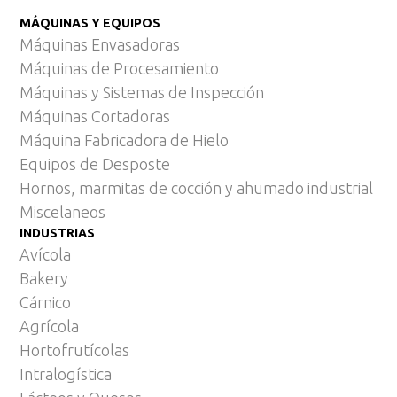
MÁQUINAS Y EQUIPOS
Máquinas Envasadoras
Máquinas de Procesamiento
Máquinas y Sistemas de Inspección
Máquinas Cortadoras
Máquina Fabricadora de Hielo
Equipos de Desposte
Hornos, marmitas de cocción y ahumado industrial
Miscelaneos
INDUSTRIAS
Avícola
Bakery
Cárnico
Agrícola
Hortofrutícolas
Intralogística