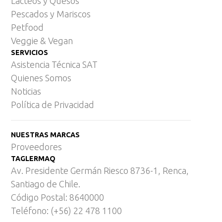
Lácteos y Quesos
Pescados y Mariscos
Petfood
Veggie & Vegan
SERVICIOS
Asistencia Técnica SAT
Quienes Somos
Noticias
Política de Privacidad
NUESTRAS MARCAS
Proveedores
TAGLERMAQ
Av. Presidente Germán Riesco 8736-1, Renca,
Santiago de Chile.
Código Postal: 8640000
Teléfono: (+56) 22 478 1100