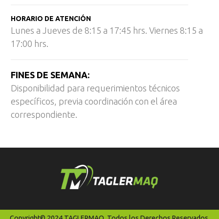
HORARIO DE ATENCIÓN
Lunes a Jueves de 8:15 a 17:45 hrs. Viernes 8:15 a
17:00 hrs.
FINES DE SEMANA:
Disponibilidad para requerimientos técnicos
específicos, previa coordinación con el área
correspondiente.
Copyright© 2024 TAGLERMAQ. Todos los Derechos Reservados.