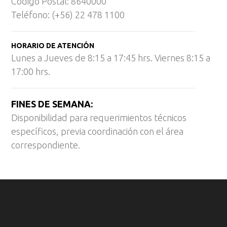
Código Postal: 8640000
Teléfono: (+56) 22 478 1100
HORARIO DE ATENCIÓN
Lunes a Jueves de 8:15 a 17:45 hrs. Viernes 8:15 a
17:00 hrs.
FINES DE SEMANA:
Disponibilidad para requerimientos técnicos
específicos, previa coordinación con el área
correspondiente.