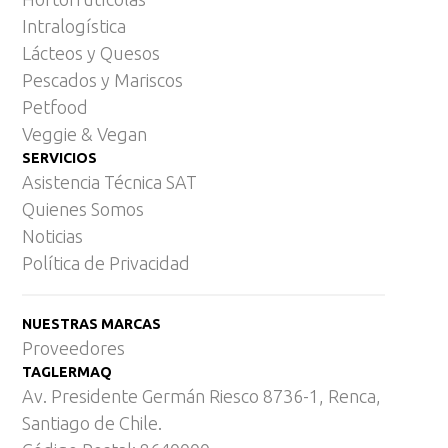
Intralogística
Lácteos y Quesos
Pescados y Mariscos
Petfood
Veggie & Vegan
SERVICIOS
Asistencia Técnica SAT
Quienes Somos
Noticias
Política de Privacidad
NUESTRAS MARCAS
Proveedores
TAGLERMAQ
Av. Presidente Germán Riesco 8736-1, Renca,
Santiago de Chile.