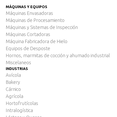
MÁQUINAS Y EQUIPOS
Máquinas Envasadoras
Máquinas de Procesamiento
Máquinas y Sistemas de Inspección
Máquinas Cortadoras
Máquina Fabricadora de Hielo
Equipos de Desposte
Hornos, marmitas de cocción y ahumado industrial
Miscelaneos
INDUSTRIAS
Avícola
Bakery
Cárnico
Agrícola
Hortofrutícolas
Intralogística