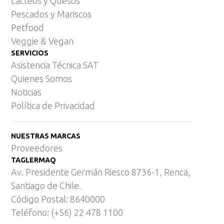
Lácteos y Quesos
Pescados y Mariscos
Petfood
Veggie & Vegan
SERVICIOS
Asistencia Técnica SAT
Quienes Somos
Noticias
Política de Privacidad
NUESTRAS MARCAS
Proveedores
TAGLERMAQ
Av. Presidente Germán Riesco 8736-1, Renca,
Santiago de Chile.
Código Postal: 8640000
Teléfono: (+56) 22 478 1100