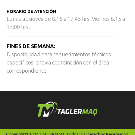
HORARIO DE ATENCIÓN
Lunes a Jueves de 8:15 a 17:45 hrs. Viernes 8:15 a
17:00 hrs.
FINES DE SEMANA:
Disponibilidad para requerimientos técnicos
específicos, previa coordinación con el área
correspondiente.
Copyright© 2024 TAGLERMAQ. Todos los Derechos Reservados.