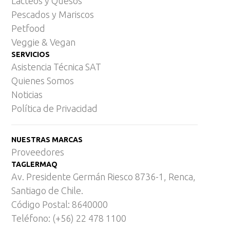
Lácteos y Quesos
Pescados y Mariscos
Petfood
Veggie & Vegan
SERVICIOS
Asistencia Técnica SAT
Quienes Somos
Noticias
Política de Privacidad
NUESTRAS MARCAS
Proveedores
TAGLERMAQ
Av. Presidente Germán Riesco 8736-1, Renca,
Santiago de Chile.
Código Postal: 8640000
Teléfono: (+56) 22 478 1100