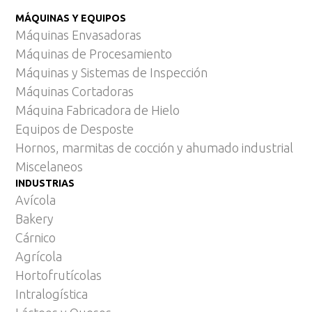
MÁQUINAS Y EQUIPOS
Máquinas Envasadoras
Máquinas de Procesamiento
Máquinas y Sistemas de Inspección
Máquinas Cortadoras
Máquina Fabricadora de Hielo
Equipos de Desposte
Hornos, marmitas de cocción y ahumado industrial
Miscelaneos
INDUSTRIAS
Avícola
Bakery
Cárnico
Agrícola
Hortofrutícolas
Intralogística