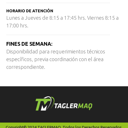
HORARIO DE ATENCIÓN
Lunes a Jueves de 8:15 a 17:45 hrs. Viernes 8:15 a
17:00 hrs.
FINES DE SEMANA:
Disponibilidad para requerimientos técnicos
específicos, previa coordinación con el área
correspondiente.
Copyright© 2024 TAGLERMAQ. Todos los Derechos Reservados.