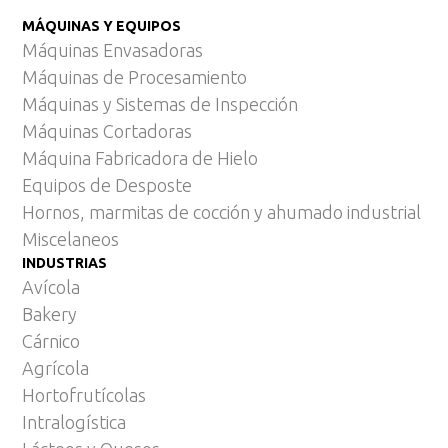
MÁQUINAS Y EQUIPOS
Máquinas Envasadoras
Máquinas de Procesamiento
Máquinas y Sistemas de Inspección
Máquinas Cortadoras
Máquina Fabricadora de Hielo
Equipos de Desposte
Hornos, marmitas de cocción y ahumado industrial
Miscelaneos
INDUSTRIAS
Avícola
Bakery
Cárnico
Agrícola
Hortofrutícolas
Intralogística