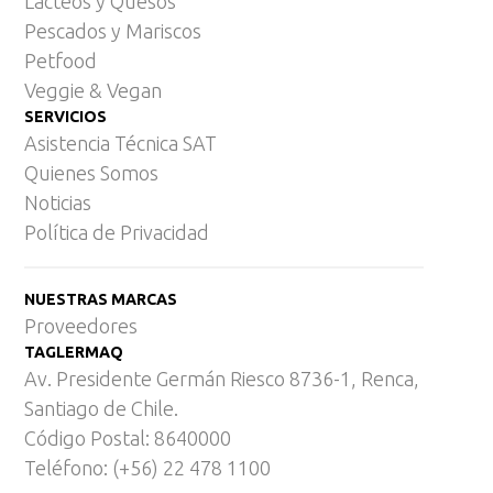
Lácteos y Quesos
Pescados y Mariscos
Petfood
Veggie & Vegan
SERVICIOS
Asistencia Técnica SAT
Quienes Somos
Noticias
Política de Privacidad
NUESTRAS MARCAS
Proveedores
TAGLERMAQ
Av. Presidente Germán Riesco 8736-1, Renca,
Santiago de Chile.
Código Postal: 8640000
Teléfono: (+56) 22 478 1100