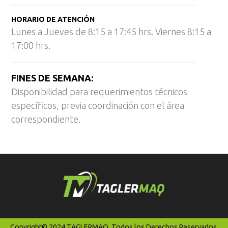
HORARIO DE ATENCIÓN
Lunes a Jueves de 8:15 a 17:45 hrs. Viernes 8:15 a
17:00 hrs.
FINES DE SEMANA:
Disponibilidad para requerimientos técnicos
específicos, previa coordinación con el área
correspondiente.
Copyright© 2024 TAGLERMAQ. Todos los Derechos Reservados.