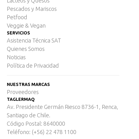
Lácteos y Quesos
Pescados y Mariscos
Petfood
Veggie & Vegan
SERVICIOS
Asistencia Técnica SAT
Quienes Somos
Noticias
Política de Privacidad
NUESTRAS MARCAS
Proveedores
TAGLERMAQ
Av. Presidente Germán Riesco 8736-1, Renca,
Santiago de Chile.
Código Postal: 8640000
Teléfono: (+56) 22 478 1100