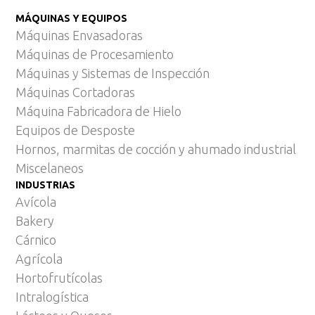
MÁQUINAS Y EQUIPOS
Máquinas Envasadoras
Máquinas de Procesamiento
Máquinas y Sistemas de Inspección
Máquinas Cortadoras
Máquina Fabricadora de Hielo
Equipos de Desposte
Hornos, marmitas de cocción y ahumado industrial
Miscelaneos
INDUSTRIAS
Avícola
Bakery
Cárnico
Agrícola
Hortofrutícolas
Intralogística