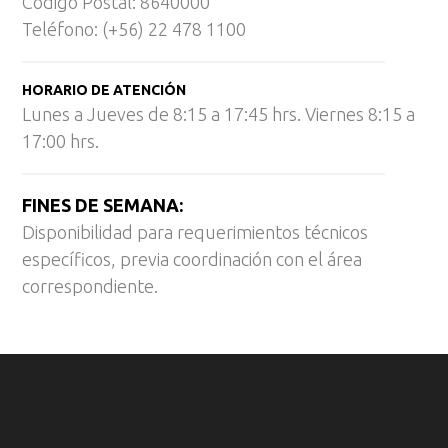
Código Postal: 8640000
Teléfono: (+56) 22 478 1100
HORARIO DE ATENCIÓN
Lunes a Jueves de 8:15 a 17:45 hrs. Viernes 8:15 a
17:00 hrs.
FINES DE SEMANA:
Disponibilidad para requerimientos técnicos
específicos, previa coordinación con el área
correspondiente.