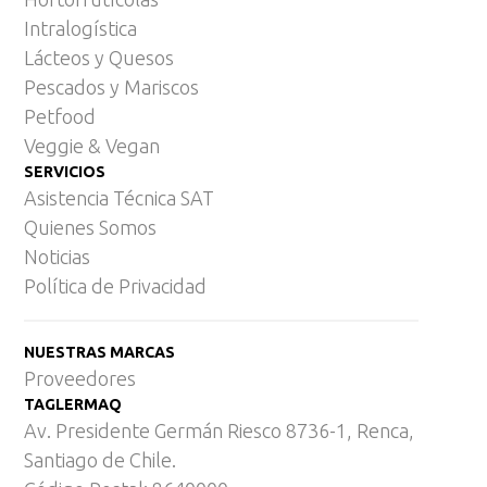
Intralogística
Lácteos y Quesos
Pescados y Mariscos
Petfood
Veggie & Vegan
SERVICIOS
Asistencia Técnica SAT
Quienes Somos
Noticias
Política de Privacidad
NUESTRAS MARCAS
Proveedores
TAGLERMAQ
Av. Presidente Germán Riesco 8736-1, Renca,
Santiago de Chile.