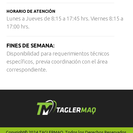
HORARIO DE ATENCIÓN
Lunes a Jueves de 8:15 a 17:45 hrs. Viernes 8:15 a
17:00 hrs.
FINES DE SEMANA:
Disponibilidad para requerimientos técnicos
específicos, previa coordinación con el área
correspondiente.
Copyright© 2024 TAGLERMAQ. Todos los Derechos Reservados.