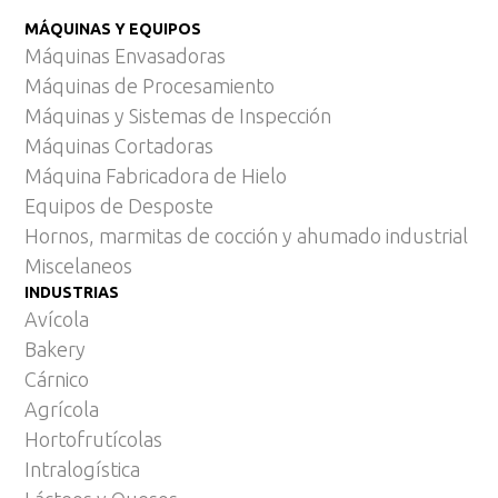
MÁQUINAS Y EQUIPOS
Máquinas Envasadoras
Máquinas de Procesamiento
Máquinas y Sistemas de Inspección
Máquinas Cortadoras
Máquina Fabricadora de Hielo
Equipos de Desposte
Hornos, marmitas de cocción y ahumado industrial
Miscelaneos
INDUSTRIAS
Avícola
Bakery
Cárnico
Agrícola
Hortofrutícolas
Intralogística