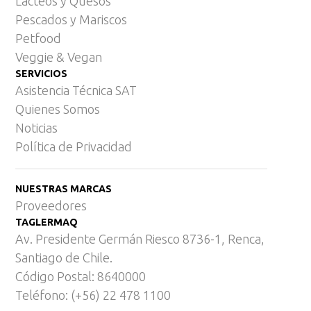
Lácteos y Quesos
Pescados y Mariscos
Petfood
Veggie & Vegan
SERVICIOS
Asistencia Técnica SAT
Quienes Somos
Noticias
Política de Privacidad
NUESTRAS MARCAS
Proveedores
TAGLERMAQ
Av. Presidente Germán Riesco 8736-1, Renca,
Santiago de Chile.
Código Postal: 8640000
Teléfono: (+56) 22 478 1100