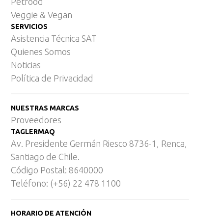
Petfood
Veggie & Vegan
SERVICIOS
Asistencia Técnica SAT
Quienes Somos
Noticias
Política de Privacidad
NUESTRAS MARCAS
Proveedores
TAGLERMAQ
Av. Presidente Germán Riesco 8736-1, Renca,
Santiago de Chile.
Código Postal: 8640000
Teléfono: (+56) 22 478 1100
HORARIO DE ATENCIÓN