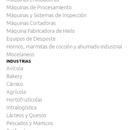
Máquinas de Procesamiento
Máquinas y Sistemas de Inspección
Máquinas Cortadoras
Máquina Fabricadora de Hielo
Equipos de Desposte
Hornos, marmitas de cocción y ahumado industrial
Miscelaneos
INDUSTRIAS
Avícola
Bakery
Cárnico
Agrícola
Hortofrutícolas
Intralogística
Lácteos y Quesos
Pescados y Mariscos