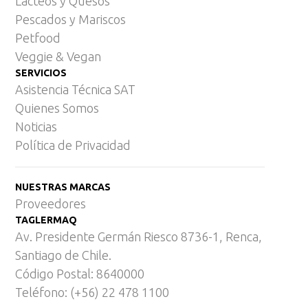
Lácteos y Quesos
Pescados y Mariscos
Petfood
Veggie & Vegan
SERVICIOS
Asistencia Técnica SAT
Quienes Somos
Noticias
Política de Privacidad
NUESTRAS MARCAS
Proveedores
TAGLERMAQ
Av. Presidente Germán Riesco 8736-1, Renca,
Santiago de Chile.
Código Postal: 8640000
Teléfono: (+56) 22 478 1100