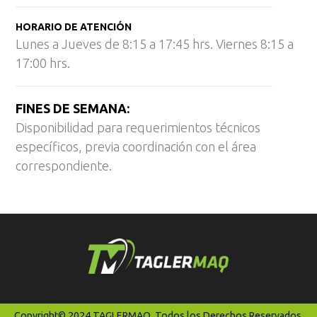
HORARIO DE ATENCIÓN
Lunes a Jueves de 8:15 a 17:45 hrs. Viernes 8:15 a
17:00 hrs.
FINES DE SEMANA:
Disponibilidad para requerimientos técnicos
específicos, previa coordinación con el área
correspondiente.
Copyright© 2024 TAGLERMAQ. Todos los Derechos Reservados.