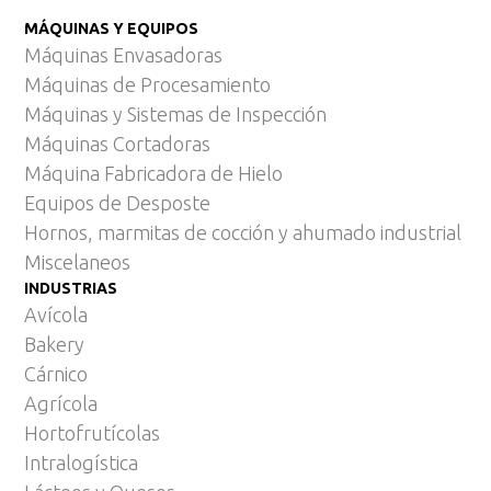
MÁQUINAS Y EQUIPOS
Máquinas Envasadoras
Máquinas de Procesamiento
Máquinas y Sistemas de Inspección
Máquinas Cortadoras
Máquina Fabricadora de Hielo
Equipos de Desposte
Hornos, marmitas de cocción y ahumado industrial
Miscelaneos
INDUSTRIAS
Avícola
Bakery
Cárnico
Agrícola
Hortofrutícolas
Intralogística