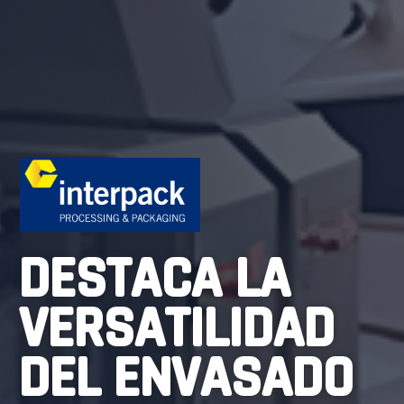
DESTACA LA
VERSATILIDAD
DEL ENVASADO