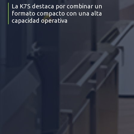
La K7S destaca por combinar un
formato compacto con una alta
capacidad operativa