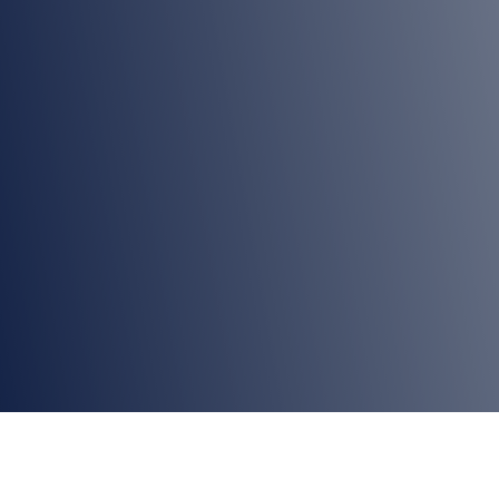
Desinfección sin