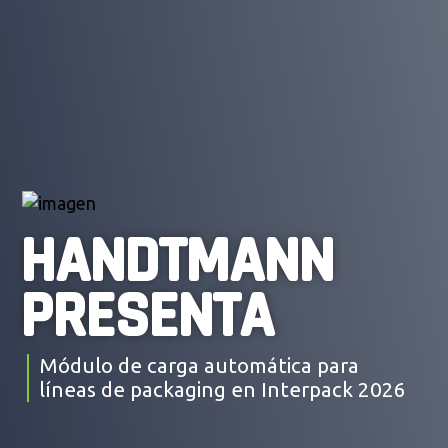
HANDTMANN
PRESENTA
Módulo de carga automática para
líneas de packaging en Interpack 2026