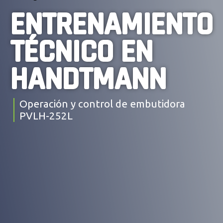
ENTRENAMIENTO
TÉCNICO EN
HANDTMANN
Operación y control de embutidora
PVLH-252L