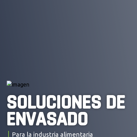
SOLUCIONES DE
ENVASADO
Para la industria alimentaria