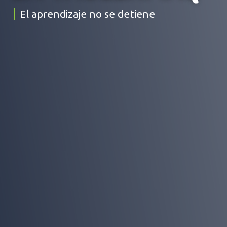
El aprendizaje no se detiene