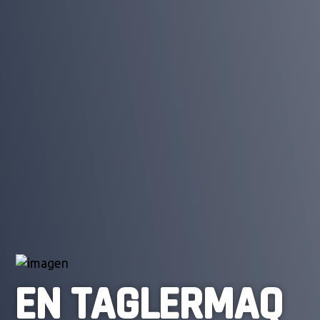
EN TAGLERMAQ