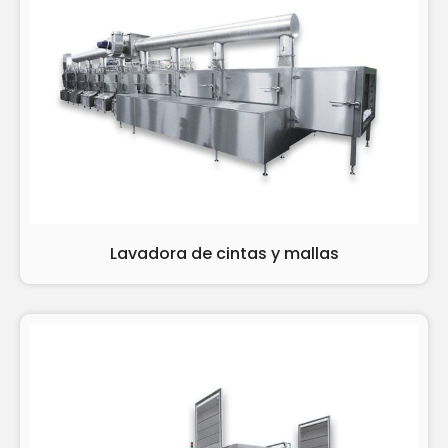
Lavadora de cintas y mallas