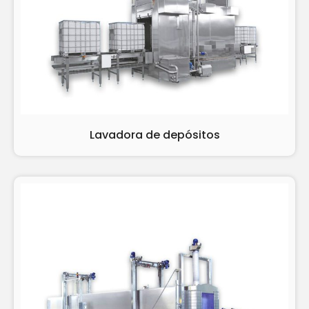
Lavadora de depósitos