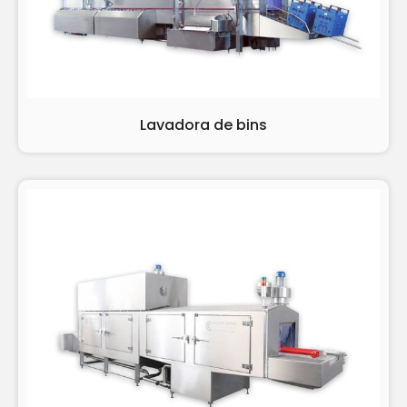
Lavadora de bins