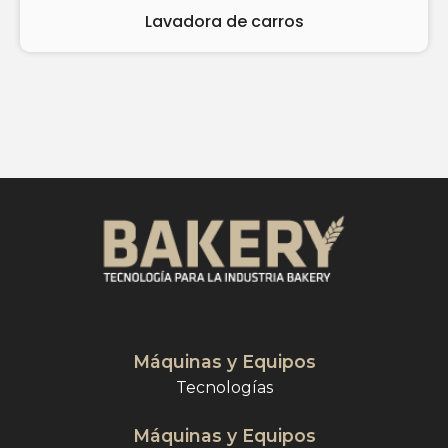
Lavadora de carros
Máquinas y Equipos
Tecnologías
Máquinas y Equipos