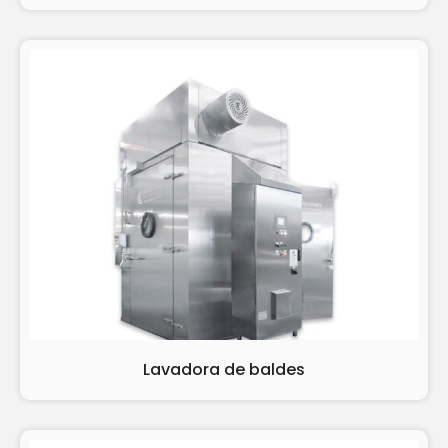
Lavadora de baldes