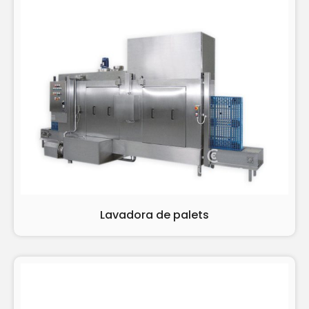
Lavadora de palets