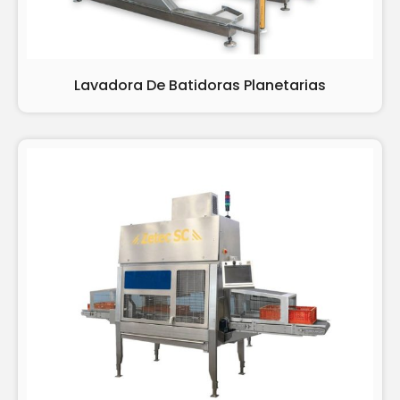
Lavadora De Batidoras Planetarias