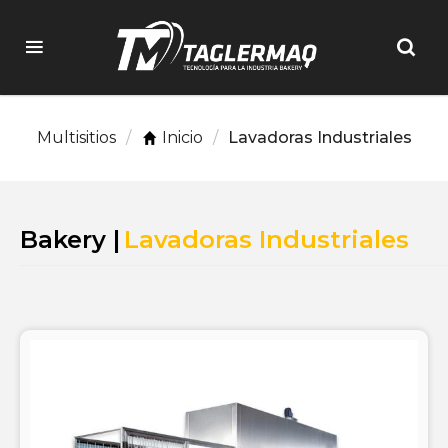
Multisitios
/
Inicio
/
Lavadoras Industriales
Bakery |
Lavadoras Industriales