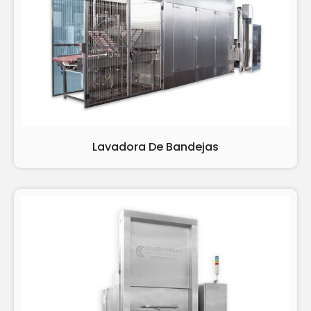
Lavadora De Bandejas