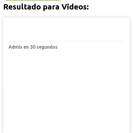
Resultado para Videos:
Admix en 30 segundos