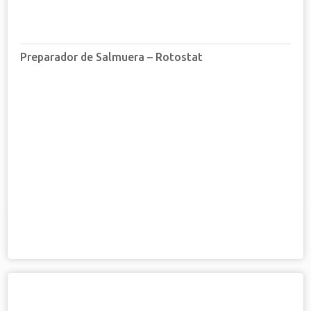
Preparador de Salmuera – Rotostat