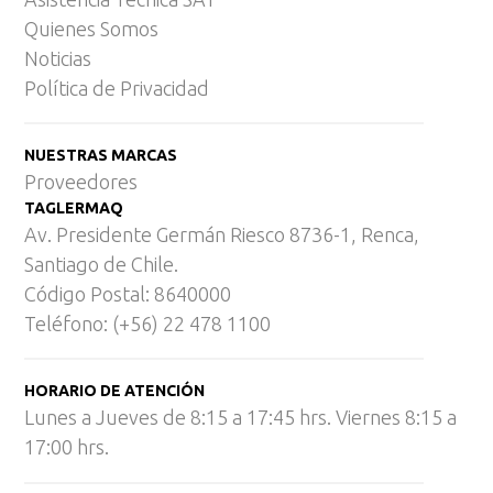
Quienes Somos
Noticias
Política de Privacidad
NUESTRAS MARCAS
Proveedores
TAGLERMAQ
Av. Presidente Germán Riesco 8736-1, Renca,
Santiago de Chile.
Código Postal: 8640000
Teléfono: (+56) 22 478 1100
HORARIO DE ATENCIÓN
Lunes a Jueves de 8:15 a 17:45 hrs. Viernes 8:15 a
17:00 hrs.