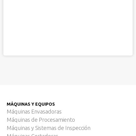
MÁQUINAS Y EQUIPOS
Máquinas Envasadoras
Máquinas de Procesamiento
Máquinas y Sistemas de Inspección
Máquinas Cortadoras