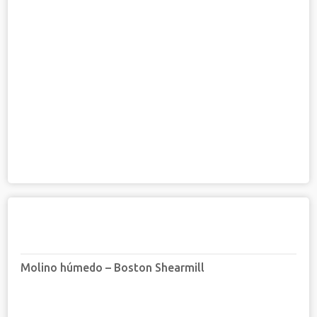
Molino húmedo – Boston Shearmill