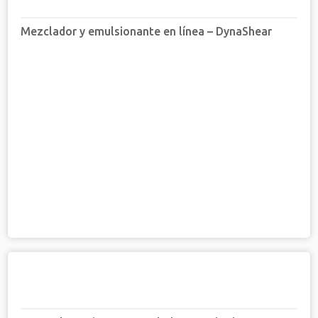
Mezclador y emulsionante en línea – DynaShear