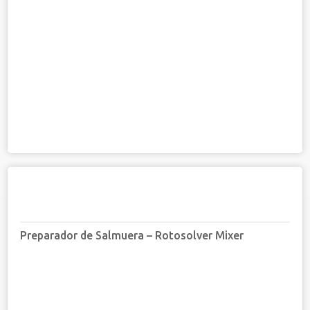
Preparador de Salmuera – Rotosolver Mixer