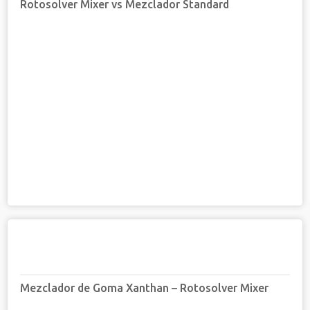
Rotosolver Mixer vs Mezclador Standard
Mezclador de Goma Xanthan – Rotosolver Mixer