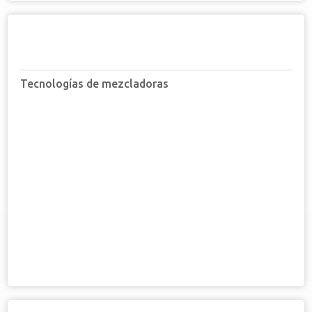
Tecnologías de mezcladoras