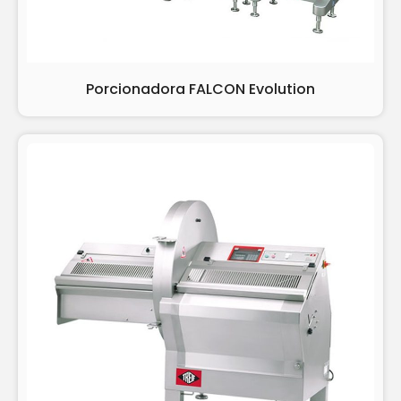
Porcionadora FALCON Evolution