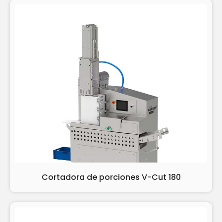
Cortadora de porciones V-Cut 180