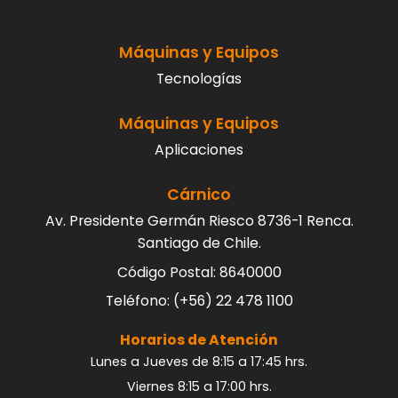
Máquinas y Equipos
Tecnologías
Máquinas y Equipos
Aplicaciones
Cárnico
Av. Presidente Germán Riesco 8736-1 Renca.
Santiago de Chile.
Código Postal: 8640000
Teléfono: (+56) 22 478 1100
Horarios de Atención
Lunes a Jueves de 8:15 a 17:45 hrs.
Viernes 8:15 a 17:00 hrs.