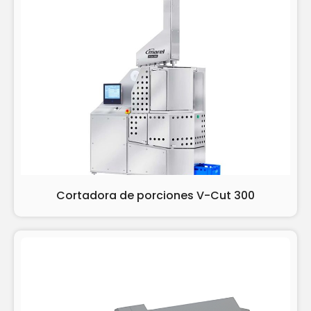
Cortadora de porciones V-Cut 300