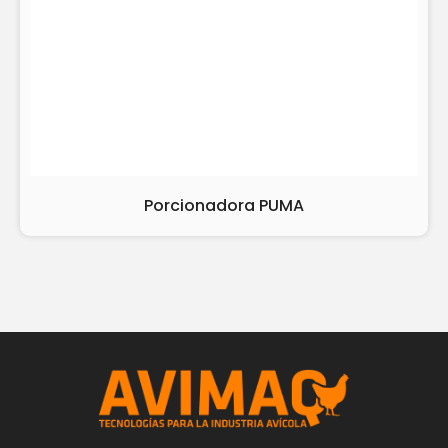
Porcionadora PUMA