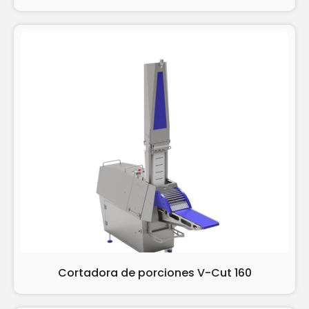
Cortadora de porciones V-Cut 160