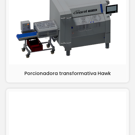
Porcionadora transformativa Hawk