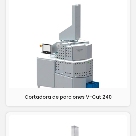
Cortadora de porciones V-Cut 240