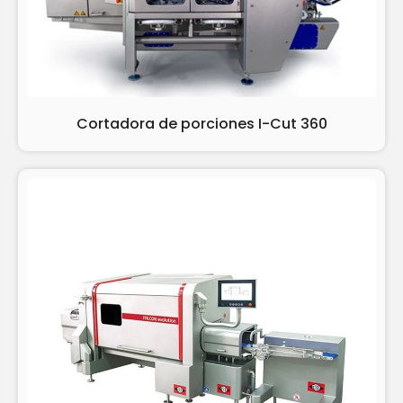
Cortadora de porciones I-Cut 360