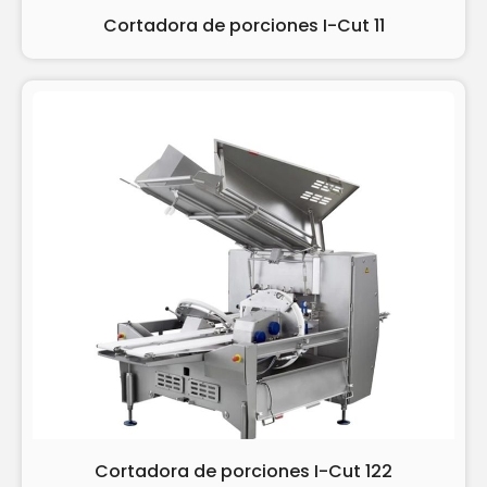
Cortadora de porciones I-Cut 11
Cortadora de porciones I-Cut 122