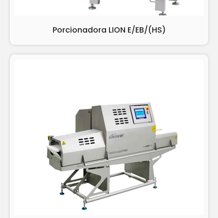
Porcionadora LION E/EB/(HS)