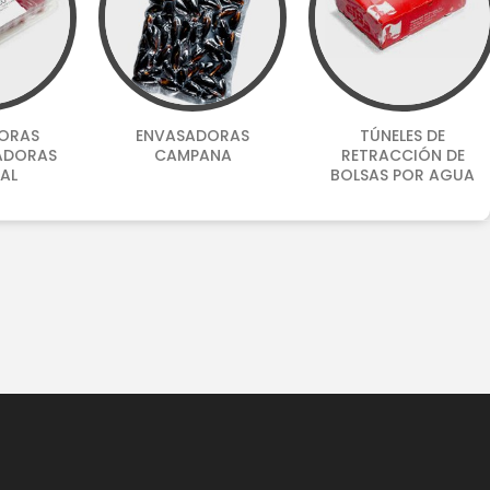
ORAS
ENVASADORAS
TÚNELES DE
ADORAS
CAMPANA
RETRACCIÓN DE
AL
BOLSAS POR AGUA