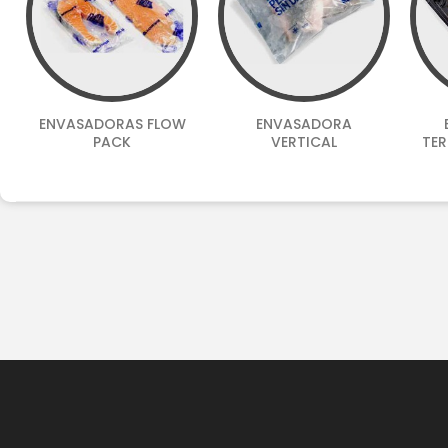
ENVASADORAS FLOW
ENVASADORA
PACK
VERTICAL
TE