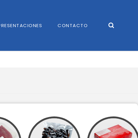
PRESENTACIONES
CONTACTO