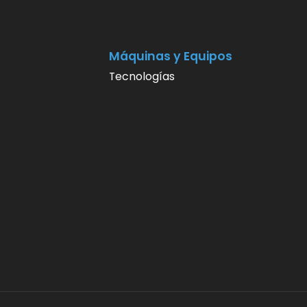
Máquinas y Equipos
Tecnologías