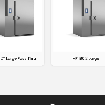
 2T Large Pass Thru
MF 180.2 Large