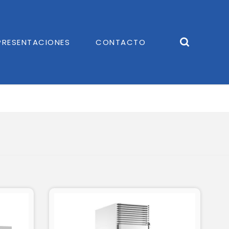
PRESENTACIONES
CONTACTO