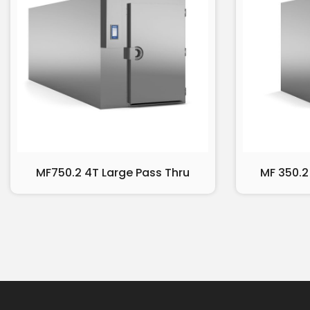
MF750.2 4T Large Pass Thru
MF 350.2