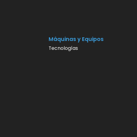
Máquinas y Equipos
Tecnologías