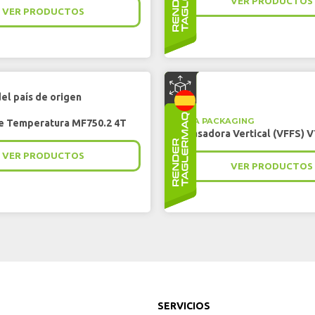
VER PRODUCTOS
VER PRODUCTOS
ULMA PACKAGING
e Temperatura MF750.2 4T
Envasadora Vertical (VFFS) V
VER PRODUCTOS
VER PRODUCTOS
SERVICIOS